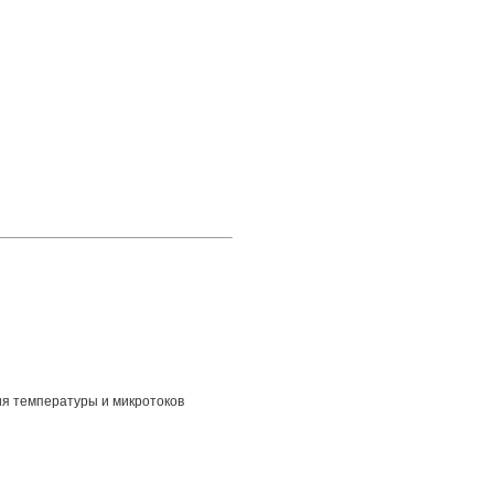
ия температуры и микротоков