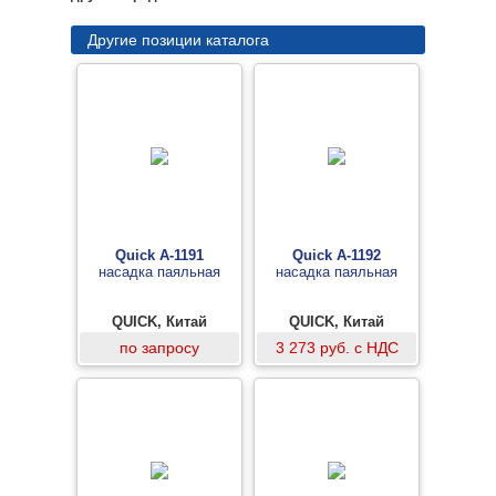
Другие позиции каталога
Quick A-1191
Quick A-1192
насадка паяльная
насадка паяльная
QUICK, Китай
QUICK, Китай
по запросу
3 273 руб. с НДС