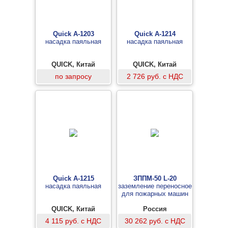
Quick A-1203
Quick A-1214
насадка паяльная
насадка паяльная
QUICK, Китай
QUICK, Китай
по запросу
2 726 руб. с НДС
Quick A-1215
ЗППМ-50 L-20
насадка паяльная
заземление переносное
для пожарных машин
QUICK, Китай
Россия
4 115 руб. с НДС
30 262 руб. с НДС