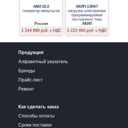
АВИ-32-2
АКИП-1384/7
генератор импульсов
нагрузка электронная
программируемая
постоянного тока
Россия
АКИП
1 244 888 руб. с НДС
1 222 460 руб. с НДС
Продукция
Алфавитный указатель
Бренды
Прайс-лист
Ремонт
Как сделать заказ
Способы оплаты
Сроки поставки