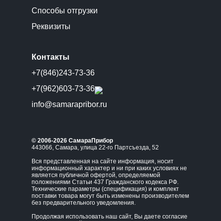
Способы отгрузки
Реквизиты
Контакты
+7(846)243-73-36
+7(962)603-73-36
info@samarapribor.ru
© 2006-2026 СамараПрибор
443066, Самара, улица 22-го Партсъезда, 52
Вся представленная на сайте информация, носит
информационный характер и ни при каких условиях не
является публичной офертой, определяемой
положениями Статьи 437 Гражданского кодекса РФ.
Технические параметры (спецификация) и комплект
поставки товара могут быть изменены производителем
без предварительного уведомления.
Продолжая использовать наш сайт, Вы даете согласие