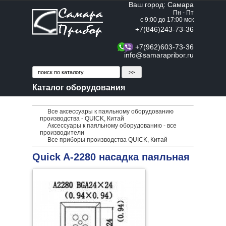
Ваш город: Самара
Пн - Пт
с 9:00 до 17:00 мск
+7(846)243-73-36
+7(962)603-73-36
info@samarapribor.ru
Каталог оборудования
Все аксессуары к паяльному оборудованию
производства - QUICK, Китай
Аксессуары к паяльному оборудованию - все
производители
Все приборы производства QUICK, Китай
Quick A-2280 насадка паяльная