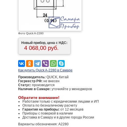
Фото Quick A-2280
Новый прибор, цена с НДС:
4 068,00 руб.
Как купить Quick A-2280 в Самаре
Производитель:
QUICK, Китай
Госреестр РФ:
не внесен
Статус:
производится
Наличие в Самаре:
уточняйте у менеджеров
Обратите внимание!
Работаем только с юридическими лицами и ИП
Оплата по безналичному расчету
Гарантия на приборы:
от 12 месяцев
Приборы с поверкой в наличии
Доставка в Самару и в другие города России
Варианты обозначения: A2280