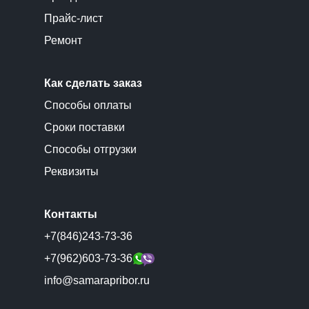
Прайс-лист
Ремонт
Как сделать заказ
Способы оплаты
Сроки поставки
Способы отгрузки
Реквизиты
Контакты
+7(846)243-73-36
+7(962)603-73-36
info@samarapribor.ru