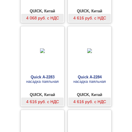
QUICK, Китай
QUICK, Китай
4 068 руб. с НДС
4 616 руб. с НДС
Quick A-2283
Quick A-2284
насадка паяльная
насадка паяльная
QUICK, Китай
QUICK, Китай
4 616 руб. с НДС
4 616 руб. с НДС