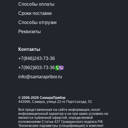
Способы оплаты
Сроки поставки
Способы отгрузки
Реквизиты
Контакты
+7(846)243-73-36
+7(962)603-73-36
info@samarapribor.ru
© 2006-2026 СамараПрибор
443066, Самара, улица 22-го Партсъезда, 52
Вся представленная на сайте информация, носит
информационный характер и ни при каких условиях не
является публичной офертой, определяемой
положениями Статьи 437 Гражданского кодекса РФ.
Технические параметры (спецификация) и комплект