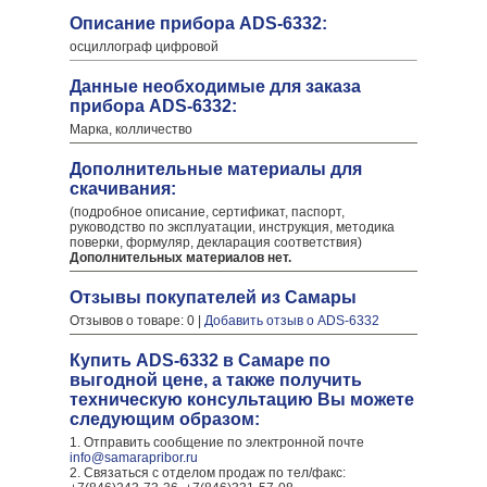
Описание прибора ADS-6332:
осциллограф цифровой
Данные необходимые для заказа
прибора ADS-6332:
Марка, колличество
Дополнительные материалы для
скачивания:
(подробное описание, сертификат, паспорт,
руководство по эксплуатации, инструкция, методика
поверки, формуляр, декларация соответствия)
Дополнительных материалов нет.
Отзывы покупателей из Самары
Отзывов о товаре: 0 |
Добавить отзыв о ADS-6332
Купить ADS-6332 в Самаре по
выгодной цене, а также получить
техническую консультацию Вы можете
следующим образом:
1. Отправить сообщение по электронной почте
info@samarapribor.ru
2. Связаться с отделом продаж по тел/факс: