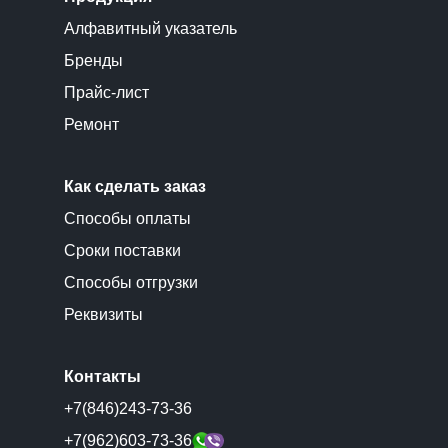
Алфавитный указатель
Бренды
Прайс-лист
Ремонт
Как сделать заказ
Способы оплаты
Сроки поставки
Способы отгрузки
Реквизиты
Контакты
+7(846)243-73-36
+7(962)603-73-36