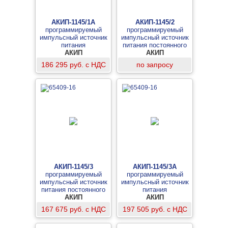
АКИП-1145/1A
АКИП-1145/2
программируемый
программируемый
импульсный источник
импульсный источник
питания
питания постоянного
АКИП
АКИП
тока
186 295 руб. с НДС
по запросу
АКИП-1145/3
АКИП-1145/3A
программируемый
программируемый
импульсный источник
импульсный источник
питания постоянного
питания
АКИП
тока
АКИП
167 675 руб. с НДС
197 505 руб. с НДС