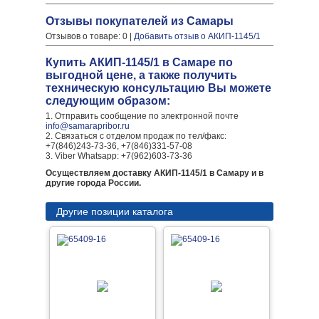
Отзывы покупателей из Самары
Отзывов о товаре: 0 |
Добавить отзыв о АКИП-1145/1
Купить АКИП-1145/1 в Самаре по
выгодной цене, а также получить
техническую консультацию Вы можете
следующим образом:
1. Отправить сообщение по электронной почте
info@samarapribor.ru
2. Связаться с отделом продаж по тел/факс:
+7(846)243-73-36, +7(846)331-57-08
3. Viber Whatsapp: +7(962)603-73-36
Осуществляем доставку АКИП-1145/1 в Самару и в
другие города России.
Другие позиции каталога