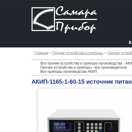
К
Главная
>
Прочие устройства и приборы
>
Прочие устрой
Все прочие устройства и приборы производства - АК
Прочие устройства и приборы - все производители
Все приборы производства АКИП
АКИП-1165-1-60-15 источник пита