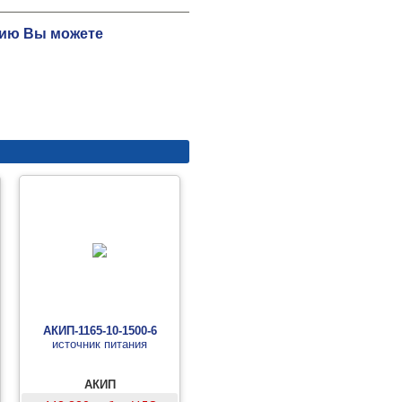
ацию Вы можете
АКИП-1165-10-1500-6
источник питания
АКИП