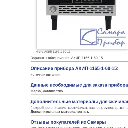
Фото АКИП-1165-1-60-15
Варианты обозначения: АКИП-1165-1-60-15
Описание прибора АКИП-1165-1-60-15:
источник питания
Данные необходимые для заказа прибора 
Марка, колличество
Дополнительные материалы для скачива
(подробное описание, сертификат, паспорт, руководство п
Дополнительных материалов нет.
Отзывы покупателей из Самары