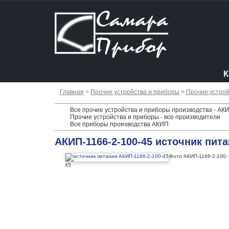
К
Главная
>
Прочие устройства и приборы
>
Прочие устрой
Все прочие устройства и приборы производства - АК
Прочие устройства и приборы - все производители
Все приборы производства АКИП
АКИП-1166-2-100-45 источник пит
Фото АКИП-1166-2-100-
45