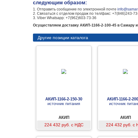
следующим образом:
1. Отправить сообщение по электронной почте
info@samara
2. Связаться с отделом продаж по тел/факс: +7(846)243-73
3. Viber Whatsapp: +7(962)603-73-36
Осуществляем доставку АКИП-1166-2-100-45 в Самару и 
Другие позиции каталога
АКИП-1166-2-150-30
АКИП-1166-2-200
источник питания
источник питан
АКИП
АКИП
224 432 руб. с НДС
224 432 руб. с