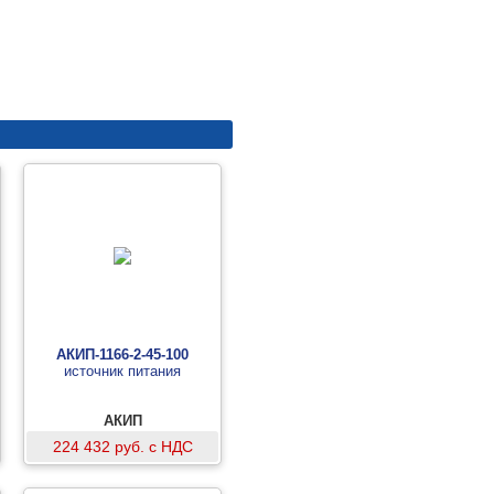
АКИП-1166-2-45-100
источник питания
АКИП
224 432 руб. с НДС