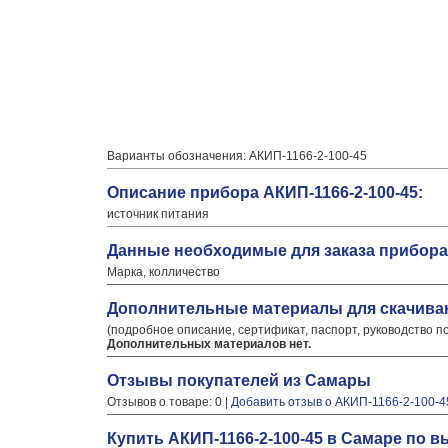
Варианты обозначения: АКИП-1166-2-100-45
Описание прибора АКИП-1166-2-100-45:
источник питания
Данные необходимые для заказа прибора 
Марка, колличество
Дополнительные материалы для скачива
(подробное описание, сертификат, паспорт, руководство п
Дополнительных материалов нет.
Отзывы покупателей из Самары
Отзывов о товаре: 0 |
Добавить отзыв о АКИП-1166-2-100-4
Купить АКИП-1166-2-100-45 в Самаре по 