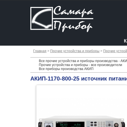
К
Главная
>
Прочие устройства и приборы
>
Прочие устрой
Все прочие устройства и приборы производства - АК
Прочие устройства и приборы - все производители
Все приборы производства АКИП
АКИП-1170-800-25 источник питан