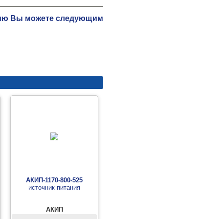
ацию Вы можете следующим
АКИП-1170-800-525
источник питания
АКИП