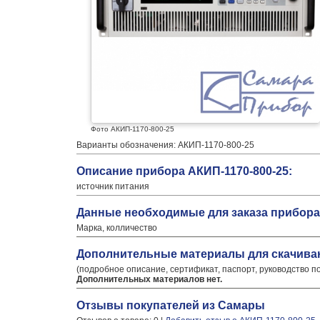
Фото АКИП-1170-800-25
Варианты обозначения: АКИП-1170-800-25
Описание прибора АКИП-1170-800-25:
источник питания
Данные необходимые для заказа прибора 
Марка, колличество
Дополнительные материалы для скачива
(подробное описание, сертификат, паспорт, руководство п
Дополнительных материалов нет.
Отзывы покупателей из Самары