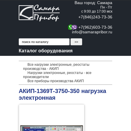
Ваш город: Самара
Пн - Пт
с 9:00 до 17:00 мск
+7(846)243-73-36
+7(962)603-73-36
info@samarapribor.ru
Каталог оборудования
Все нагрузки электронные, реостаты
производства - АКИП
Нагрузки электронные, реостаты - все
производители
Все приборы производства АКИП
АКИП-1369Т-3750-350 нагрузка
электронная