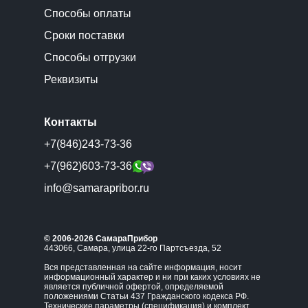
Способы оплаты
Сроки поставки
Способы отгрузки
Реквизиты
Контакты
+7(846)243-73-36
+7(962)603-73-36
info@samarapribor.ru
© 2006-2026 СамараПрибор
443066, Самара, улица 22-го Партсъезда, 52
Вся представленная на сайте информация, носит
информационный характер и ни при каких условиях не
является публичной офертой, определяемой
положениями Статьи 437 Гражданского кодекса РФ.
Технические параметры (спецификация) и комплект