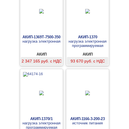
АКИП-1369Т-7500-350
АКИП-1370
нагрузка электронная
нагрузка электронная
программируемая
АКИП
АКИП
2 347 165 руб. с НДС
93 670 руб. с НДС
АКИП-1370/1
АКИП-1166-3-200-23
нагрузка электронная
источник питания
программируемая