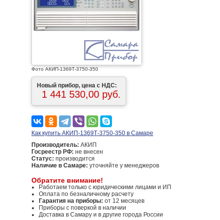
Фото АКИП-1369Т-3750-350
Новый прибор, цена с НДС:
1 441 530,00 руб.
Как купить АКИП-1369Т-3750-350 в Самаре
Производитель:
АКИП
Госреестр РФ:
не внесен
Статус:
производится
Наличие в Самаре:
уточняйте у менеджеров
Обратите внимание!
Работаем только с юридическими лицами и ИП
Оплата по безналичному расчету
Гарантия на приборы:
от 12 месяцев
Приборы с поверкой в наличии
Доставка в Самару и в другие города России