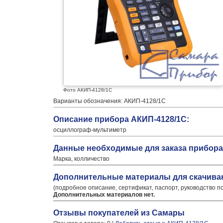
Фото АКИП-4128/1С
Варианты обозначения: АКИП-4128/1С
Описание прибора АКИП-4128/1С:
осциллограф-мультиметр
Данные необходимые для заказа прибора
Марка, колличество
Дополнительные материалы для скачива
(подробное описание, сертификат, паспорт, руководство п
Дополнительных материалов нет.
Отзывы покупателей из Самары