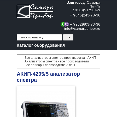
Ваш город: Самара
Пн - Пт
с 9:00 до 17:00 мск
+7(846)243-73-36
+7(962)603-73-36
info@samarapribor.ru
Каталог оборудования
Все анализаторы спектра производства - АКИП
Анализаторы спектра - все производители
Все приборы производства АКИП
АКИП-4205/5 анализатор
спектра