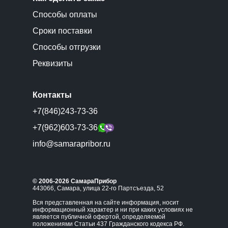
Способы оплаты
Сроки поставки
Способы отгрузки
Реквизиты
Контакты
+7(846)243-73-36
+7(962)603-73-36
info@samarapribor.ru
© 2006-2026 СамараПрибор
443066, Самара, улица 22-го Партсъезда, 52
Вся представленная на сайте информация, носит
информационный характер и ни при каких условиях не
является публичной офертой, определяемой
положениями Статьи 437 Гражданского кодекса РФ.