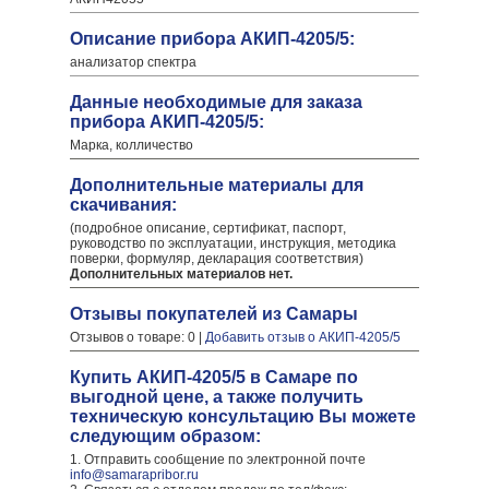
Описание прибора АКИП-4205/5:
анализатор спектра
Данные необходимые для заказа
прибора АКИП-4205/5:
Марка, колличество
Дополнительные материалы для
скачивания:
(подробное описание, сертификат, паспорт,
руководство по эксплуатации, инструкция, методика
поверки, формуляр, декларация соответствия)
Дополнительных материалов нет.
Отзывы покупателей из Самары
Отзывов о товаре: 0 |
Добавить отзыв о АКИП-4205/5
Купить АКИП-4205/5 в Самаре по
выгодной цене, а также получить
техническую консультацию Вы можете
следующим образом:
1. Отправить сообщение по электронной почте
info@samarapribor.ru