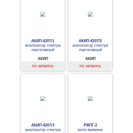
АКИП-4207/1
АКИП-4207/2
анализатор спектра
анализатор спектра
портативный
портативный
АКИП
АКИП
по запросу
по запросу
АКИП-4207/3
РВПГ-2
анализатор спектра
реле времени