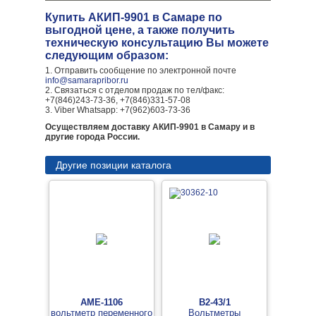
Купить АКИП-9901 в Самаре по
выгодной цене, а также получить
техническую консультацию Вы можете
следующим образом:
1. Отправить сообщение по электронной почте
info@samarapribor.ru
2. Связаться с отделом продаж по тел/факс:
+7(846)243-73-36, +7(846)331-57-08
3. Viber Whatsapp: +7(962)603-73-36
Осуществляем доставку АКИП-9901 в Самару и в
другие города России.
Другие позиции каталога
АМЕ-1106
В2-43/1
вольтметр переменного
Вольтметры