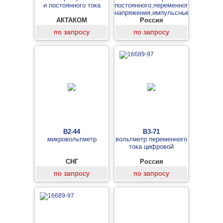
и постоянного тока
постоянного,переменного
напряжения,импульсные
АКТАКОМ
Россия
по запросу
по запросу
В2-44
В3-71
микровольтметр
вольтметр переменного
тока цифровой
СНГ
Россия
по запросу
по запросу