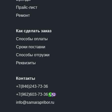
Прайс-лист
Ремонт
Как сделать заказ
Способы оплаты
Сроки поставки
Способы отгрузки
Реквизиты
Контакты
+7(846)243-73-36
+7(962)603-73-36
info@samarapribor.ru