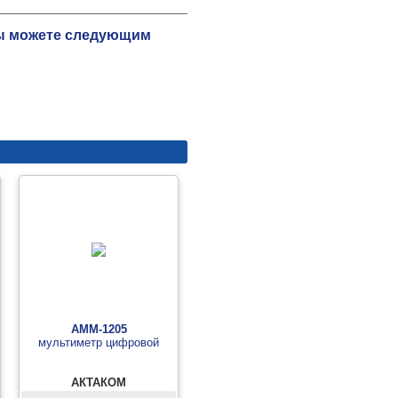
Вы можете следующим
АММ-1205
мультиметр цифровой
АКТАКОМ