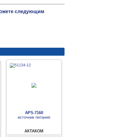
 можете следующим
APS-7160
источник питания
АКТАКОМ