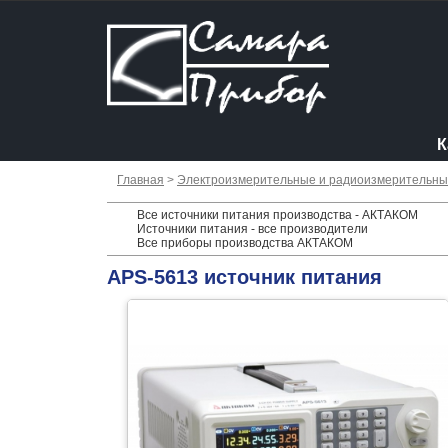
К
Главная
>
Электроизмерительные и радиоизмерительн
Все источники питания производства - АКТАКОМ
Источники питания - все производители
Все приборы производства АКТАКОМ
APS-5613 источник питания