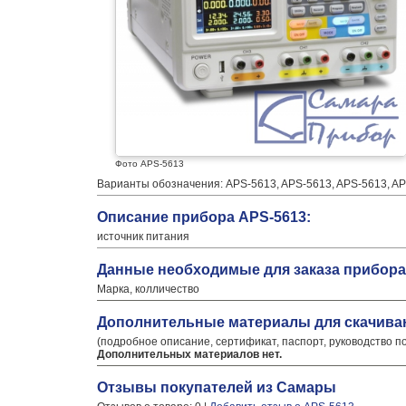
Фото APS-5613
Варианты обозначения: APS-5613, APS-5613, APS-5613, AP
Описание прибора APS-5613:
источник питания
Данные необходимые для заказа прибора
Марка, колличество
Дополнительные материалы для скачива
(подробное описание, сертификат, паспорт, руководство п
Дополнительных материалов нет.
Отзывы покупателей из Самары