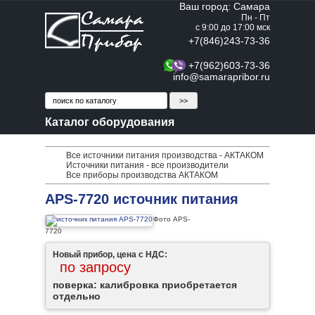
Ваш город: Самара
Пн - Пт
с 9:00 до 17:00 мск
+7(846)243-73-36
+7(962)603-73-36
info@samarapribor.ru
Каталог оборудования
Все источники питания производства - АКТАКОМ
Источники питания - все производители
Все приборы производства АКТАКОМ
APS-7720 источник питания
Фото APS-
7720
Новый прибор, цена с НДС:
по запросу
поверка: калибровка приобретается
отдельно