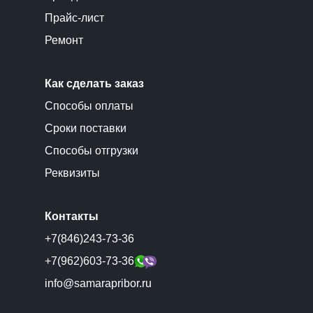
Прайс-лист
Ремонт
Как сделать заказ
Способы оплаты
Сроки поставки
Способы отгрузки
Реквизиты
Контакты
+7(846)243-73-36
+7(962)603-73-36
info@samarapribor.ru