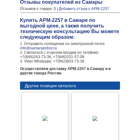
Отзывы покупателей из Самары
Отзывов о товаре: 0 |
Добавить отзыв о АРМ-2257
Купить АРМ-2257 в Самаре по
выгодной цене, а также получить
техническую консультацию Вы можете
следующим образом:
1. Отправить сообщение по электронной почте
info@samarapribor.ru
2. Связаться с отделом продаж по тел/факс:
+7(846)243-73-36, +7(846)331-57-08
3. Viber Whatsapp: +7(962)603-73-36
Осуществляем доставку АРМ-2257 в Самару и в
другие города России.
Другие позиции каталога