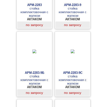
АРМ-2283
АРМ-2283-9
стойка
стойка
комплектовочная с
комплектовочная с
жалюзи
жалюзи
АКТАКОМ
АКТАКОМ
по запросу
по запросу
АРМ-2283-9Б
АРМ-2283-9С
стойка
стойка
комплектовочная с
комплектовочная с
жалюзи
жалюзи
АКТАКОМ
АКТАКОМ
по запросу
по запросу