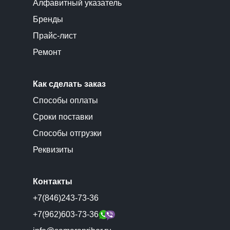
Алфавитный указатель
Бренды
Прайс-лист
Ремонт
Как сделать заказ
Способы оплаты
Сроки поставки
Способы отгрузки
Реквизиты
Контакты
+7(846)243-73-36
+7(962)603-73-36