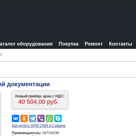
аталог оборудования
Покупка
Ремонт
Контакты
86
ой документации
Новый прибор, цена с НДС:
40 504,00 руб.
Как купить АРМ-2486 в Самаре
Производитель:
АКТАКОМ