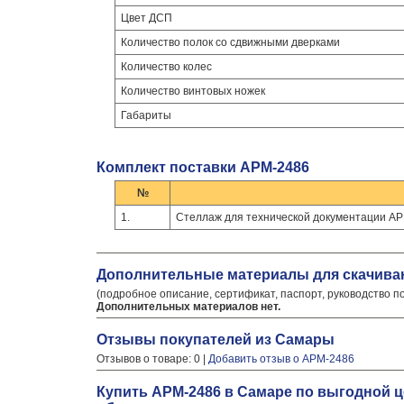
Цвет ДСП
Количество полок со сдвижными дверками
Количество колес
Количество винтовых ножек
Габариты
Комплект поставки АРМ-2486
№
1.
Стеллаж для технической документации А
Дополнительные материалы для скачива
(подробное описание, сертификат, паспорт, руководство п
Дополнительных материалов нет.
Отзывы покупателей из Самары
Отзывов о товаре: 0 |
Добавить отзыв о АРМ-2486
Купить АРМ-2486 в Самаре по выгодной 