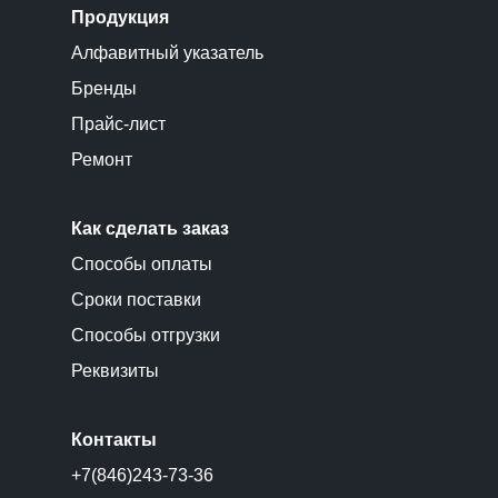
Продукция
Алфавитный указатель
Бренды
Прайс-лист
Ремонт
Как сделать заказ
Способы оплаты
Сроки поставки
Способы отгрузки
Реквизиты
Контакты
+7(846)243-73-36