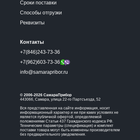
Сроки поставки
Способы отгрузки
Реквизиты
Контакты
+7(846)243-73-36
+7(962)603-73-36
info@samarapribor.ru
© 2006-2026 СамараПрибор
443066, Самара, улица 22-го Партсъезда, 52
Вся представленная на сайте информация, носит
информационный характер и ни при каких условиях не
является публичной офертой, определяемой
положениями Статьи 437 Гражданского кодекса РФ.
Технические параметры (спецификация) и комплект
поставки товара могут быть изменены производителем
без предварительного уведомления.