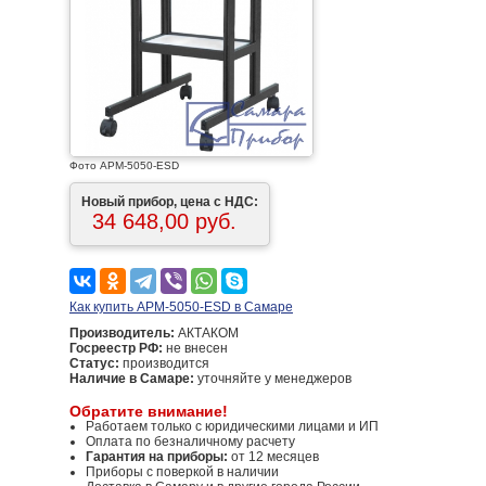
Фото АРМ-5050-ESD
Новый прибор, цена с НДС:
34 648,00 руб.
Как купить АРМ-5050-ESD в Самаре
Производитель:
АКТАКОМ
Госреестр РФ:
не внесен
Статус:
производится
Наличие в Самаре:
уточняйте у менеджеров
Обратите внимание!
Работаем только с юридическими лицами и ИП
Оплата по безналичному расчету
Гарантия на приборы:
от 12 месяцев
Приборы с поверкой в наличии