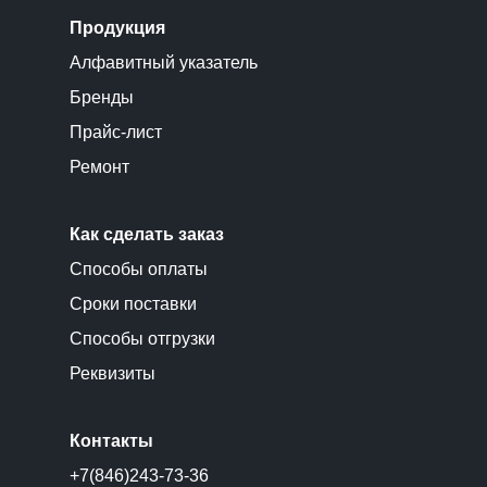
Продукция
Алфавитный указатель
Бренды
Прайс-лист
Ремонт
Как сделать заказ
Способы оплаты
Сроки поставки
Способы отгрузки
Реквизиты
Контакты
+7(846)243-73-36