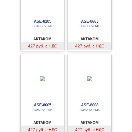
ASE-8105
ASE-8663
наконечник
наконечник
АКТАКОМ
АКТАКОМ
427 руб. с НДС
427 руб. с НДС
ASE-8665
ASE-8668
наконечник
наконечник
АКТАКОМ
АКТАКОМ
427 руб. с НДС
427 руб. с НДС