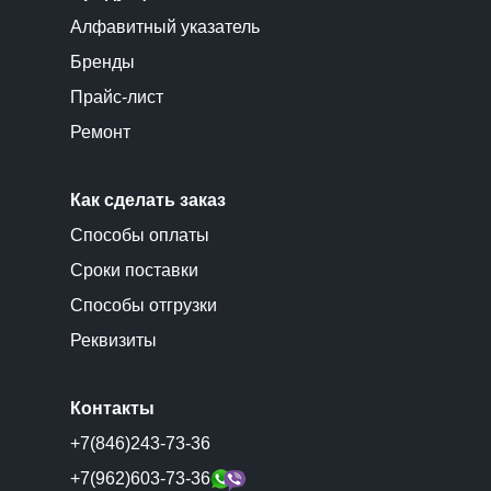
Алфавитный указатель
Бренды
Прайс-лист
Ремонт
Как сделать заказ
Способы оплаты
Сроки поставки
Способы отгрузки
Реквизиты
Контакты
+7(846)243-73-36
+7(962)603-73-36