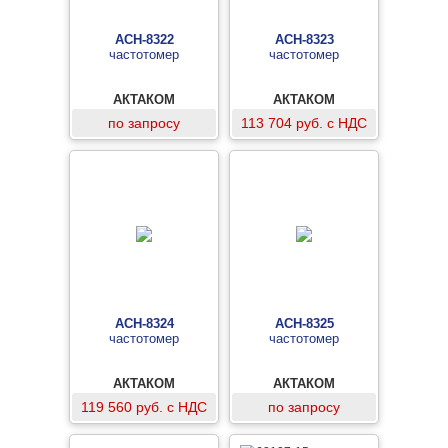
АСН-8322
АСН-8323
частотомер
частотомер
АКТАКОМ
АКТАКОМ
по запросу
113 704 руб. с НДС
АСН-8324
АСН-8325
частотомер
частотомер
АКТАКОМ
АКТАКОМ
119 560 руб. с НДС
по запросу