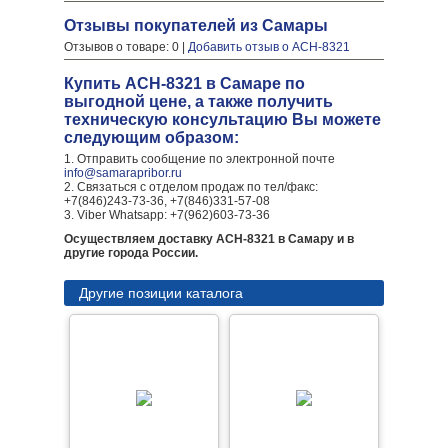
Отзывы покупателей из Самары
Отзывов о товаре: 0 |
Добавить отзыв о АСН-8321
Купить АСН-8321 в Самаре по
выгодной цене, а также получить
техническую консультацию Вы можете
следующим образом:
1. Отправить сообщение по электронной почте
info@samarapribor.ru
2. Связаться с отделом продаж по тел/факс:
+7(846)243-73-36, +7(846)331-57-08
3. Viber Whatsapp: +7(962)603-73-36
Осуществляем доставку АСН-8321 в Самару и в
другие города России.
Другие позиции каталога