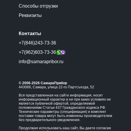
Способы отгрузки
Реквизиты
Контакты
+7(846)243-73-36
+7(962)603-73-36
info@samarapribor.ru
© 2006-2026 СамараПрибор
443066, Самара, улица 22-го Партсъезда, 52
Вся представленная на сайте информация, носит
информационный характер и ни при каких условиях не
является публичной офертой, определяемой
положениями Статьи 437 Гражданского кодекса РФ.
Технические параметры (спецификация) и комплект
поставки товара могут быть изменены производителем
без предварительного уведомления.
Продолжая использовать наш сайт, Вы даете согласие