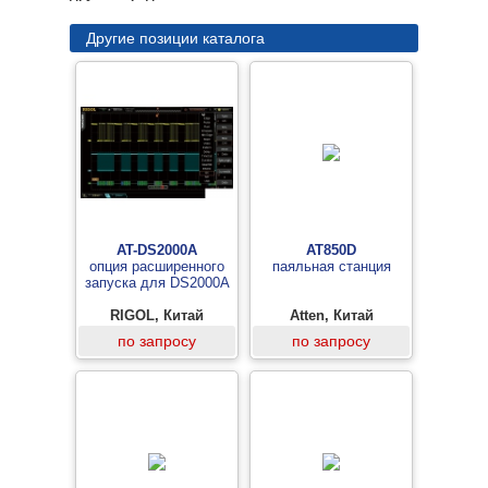
Другие позиции каталога
AT-DS2000A
AT850D
опция расширенного
паяльная станция
запуска для DS2000A
RIGOL, Китай
Atten, Китай
по запросу
по запросу