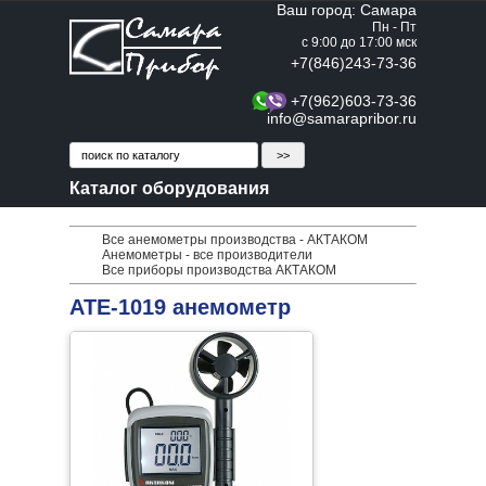
Ваш город: Самара
Пн - Пт
с 9:00 до 17:00 мск
+7(846)243-73-36
+7(962)603-73-36
info@samarapribor.ru
Каталог оборудования
Все анемометры производства - АКТАКОМ
Анемометры - все производители
Все приборы производства АКТАКОМ
АТЕ-1019 анемометр