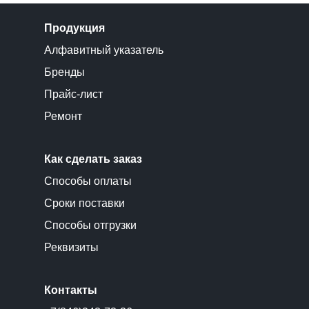
Продукция
Алфавитный указатель
Бренды
Прайс-лист
Ремонт
Как сделать заказ
Способы оплаты
Сроки поставки
Способы отгрузки
Реквизиты
Контакты