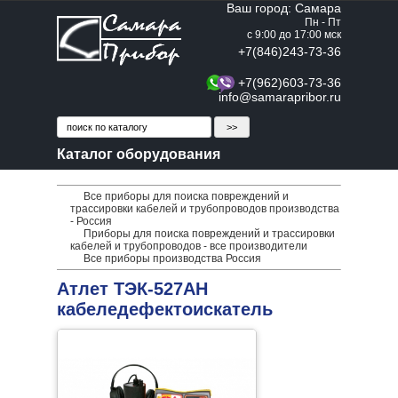
Ваш город: Самара
Пн - Пт
с 9:00 до 17:00 мск
+7(846)243-73-36
+7(962)603-73-36
info@samarapribor.ru
Каталог оборудования
Все приборы для поиска повреждений и
трассировки кабелей и трубопроводов производства
- Россия
Приборы для поиска повреждений и трассировки
кабелей и трубопроводов - все производители
Все приборы производства Россия
Атлет ТЭК-527АН
кабеледефектоискатель