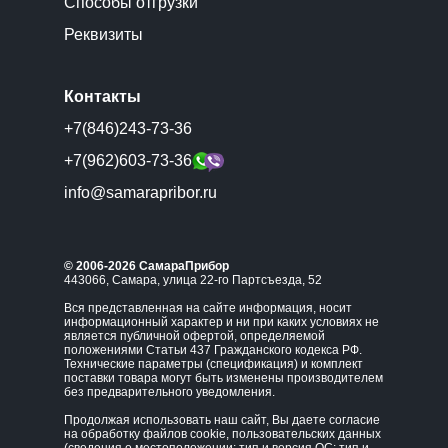
Способы отгрузки
Реквизиты
Контакты
+7(846)243-73-36
+7(962)603-73-36
info@samarapribor.ru
© 2006-2026 СамараПрибор
443066, Самара, улица 22-го Партсъезда, 52
Вся представленная на сайте информация, носит
информационный характер и ни при каких условиях не
является публичной офертой, определяемой
положениями Статьи 437 Гражданского кодекса РФ.
Технические параметры (спецификация) и комплект
поставки товара могут быть изменены производителем
без предварительного уведомления.
Продолжая использовать наш сайт, Вы даете согласие
на обработку файлов cookie, пользовательских данных