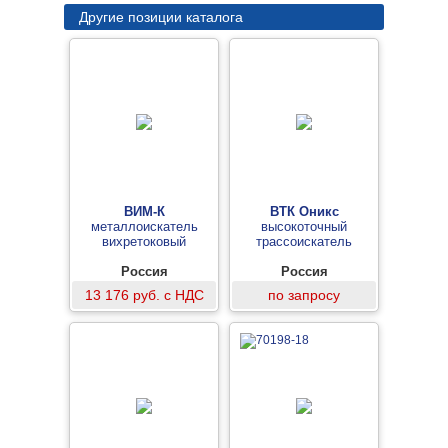
Другие позиции каталога
ВИМ-К
ВТК Оникс
металлоискатель
высокоточный
вихретоковый
трассоискатель
Россия
Россия
13 176 руб. с НДС
по запросу