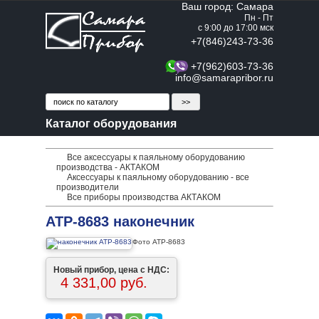
Ваш город: Самара
Пн - Пт
с 9:00 до 17:00 мск
+7(846)243-73-36
+7(962)603-73-36
info@samarapribor.ru
Каталог оборудования
Все аксессуары к паяльному оборудованию
производства - АКТАКОМ
Аксессуары к паяльному оборудованию - все
производители
Все приборы производства АКТАКОМ
АТР-8683 наконечник
Фото АТР-8683
Новый прибор, цена с НДС:
4 331,00 руб.