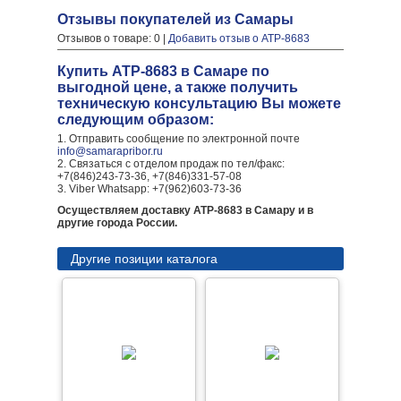
Отзывы покупателей из Самары
Отзывов о товаре: 0 |
Добавить отзыв о АТР-8683
Купить АТР-8683 в Самаре по
выгодной цене, а также получить
техническую консультацию Вы можете
следующим образом:
1. Отправить сообщение по электронной почте
info@samarapribor.ru
2. Связаться с отделом продаж по тел/факс:
+7(846)243-73-36, +7(846)331-57-08
3. Viber Whatsapp: +7(962)603-73-36
Осуществляем доставку АТР-8683 в Самару и в
другие города России.
Другие позиции каталога