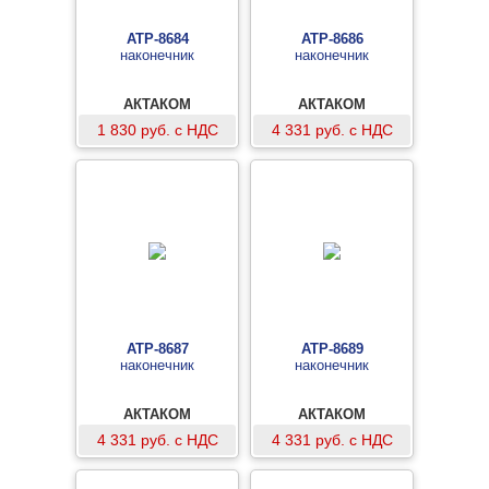
АТР-8684
АТР-8686
наконечник
наконечник
АКТАКОМ
АКТАКОМ
1 830 руб. с НДС
4 331 руб. с НДС
АТР-8687
АТР-8689
наконечник
наконечник
АКТАКОМ
АКТАКОМ
4 331 руб. с НДС
4 331 руб. с НДС