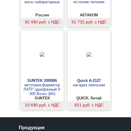
весы лабораторные
источник питания
Россия
АКТАКОМ
92 490 руб. с НДС
61 732 руб. с НДС
SUNTEK 2000ВА
Quick A-2127
автотрансформатор
насадка паяльная
ЛАТР однофазный 0-
300 Вольт (8А)
SUNTEK
QUICK, Китай
10 690 руб. с НДС
821 руб. с НДС
Продукция