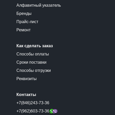
Алфавитный указатель
Бренды
Прайс-лист
Ремонт
Как сделать заказ
Способы оплаты
Сроки поставки
Способы отгрузки
Реквизиты
Контакты
+7(846)243-73-36
+7(962)603-73-36