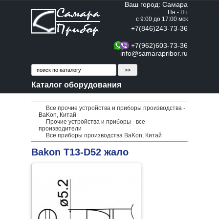
Ваш город: Самара
Пн - Пт
с 9:00 до 17:00 мск
+7(846)243-73-36
+7(962)603-73-36
info@samarapribor.ru
Каталог оборудования
Все прочие устройства и приборы производства -
BaKon, Китай
Прочие устройства и приборы - все
производители
Все приборы производства BaKon, Китай
Bakon T13-D52 жало