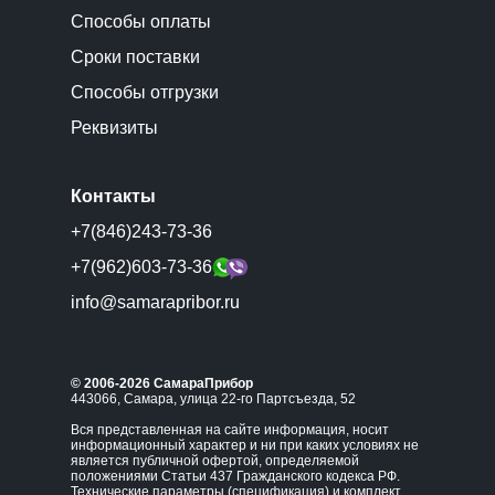
Способы оплаты
Сроки поставки
Способы отгрузки
Реквизиты
Контакты
+7(846)243-73-36
+7(962)603-73-36
info@samarapribor.ru
© 2006-2026 СамараПрибор
443066, Самара, улица 22-го Партсъезда, 52
Вся представленная на сайте информация, носит
информационный характер и ни при каких условиях не
является публичной офертой, определяемой
положениями Статьи 437 Гражданского кодекса РФ.
Технические параметры (спецификация) и комплект