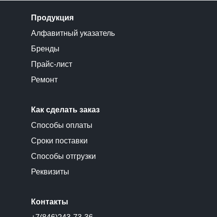
Продукция
Алфавитный указатель
Бренды
Прайс-лист
Ремонт
Как сделать заказ
Способы оплаты
Сроки поставки
Способы отгрузки
Реквизиты
Контакты