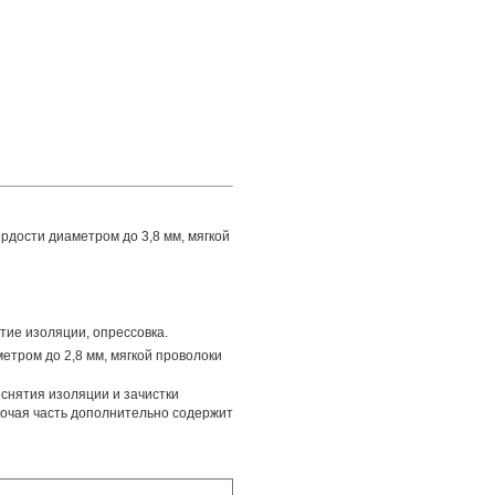
рдости диаметром до 3,8 мм, мягкой
тие изоляции, опрессовка.
етром до 2,8 мм, мягкой проволоки
снятия изоляции и зачистки
бочая часть дополнительно содержит