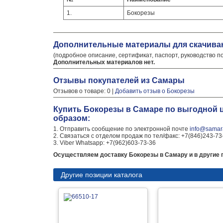
1.
Бокорезы
Дополнительные материалы для скачива
(подробное описание, сертификат, паспорт, руководство п
Дополнительных материалов нет.
Отзывы покупателей из Самары
Отзывов о товаре: 0 |
Добавить отзыв о Бокорезы
Купить Бокорезы в Самаре по выгодной 
образом:
1. Отправить сообщение по электронной почте
info@samara
2. Связаться с отделом продаж по тел/факс: +7(846)243-73
3. Viber Whatsapp: +7(962)603-73-36
Осуществляем доставку Бокорезы в Самару и в другие 
Другие позиции каталога