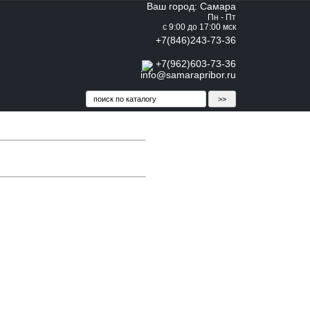
Ваш город: Самара
Пн - Пт
с 9:00 до 17:00 мск
+7(846)243-73-36
+7(962)603-73-36
info@samarapribor.ru