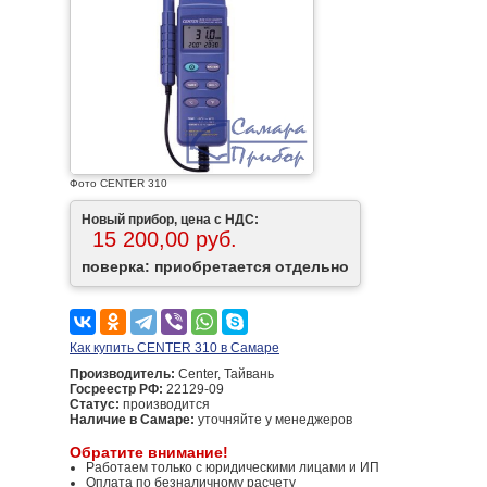
Фото CENTER 310
Новый прибор, цена с НДС:
15 200,00 руб.
поверка: приобретается отдельно
Как купить CENTER 310 в Самаре
Производитель:
Center, Тайвань
Госреестр РФ:
22129-09
Статус:
производится
Наличие в Самаре:
уточняйте у менеджеров
Обратите внимание!
Работаем только с юридическими лицами и ИП
Оплата по безналичному расчету