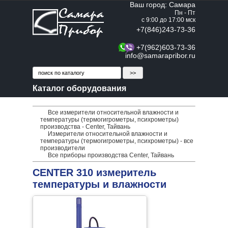
Ваш город: Самара
Пн - Пт
с 9:00 до 17:00 мск
+7(846)243-73-36
+7(962)603-73-36
info@samarapribor.ru
Каталог оборудования
Все измерители относительной влажности и
температуры (термогигрометры, психрометры)
производства - Center, Тайвань
Измерители относительной влажности и
температуры (термогигрометры, психрометры) - все
производители
Все приборы производства Center, Тайвань
CENTER 310 измеритель
температуры и влажности