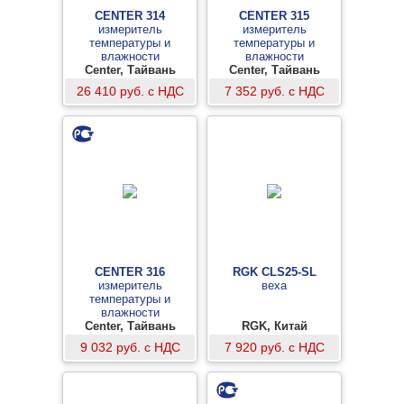
CENTER 314
CENTER 315
измеритель
измеритель
температуры и
температуры и
влажности
влажности
Center, Тайвань
Center, Тайвань
26 410 руб. с НДС
7 352 руб. с НДС
CENTER 316
RGK CLS25-SL
измеритель
веха
температуры и
влажности
Center, Тайвань
RGK, Китай
9 032 руб. с НДС
7 920 руб. с НДС