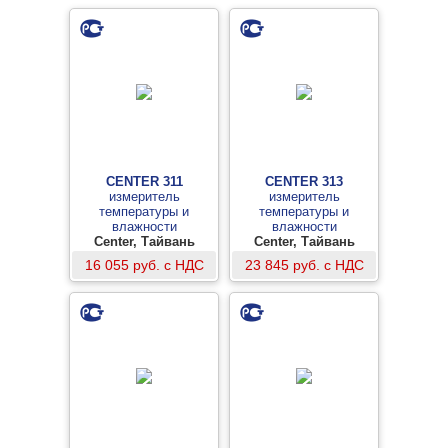
CENTER 311
CENTER 313
измеритель
измеритель
температуры и
температуры и
влажности
влажности
Center, Тайвань
Center, Тайвань
16 055 руб. с НДС
23 845 руб. с НДС