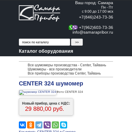
Ваш город: Самара
Пн - Пт
с 9:00 до 17:00 мск
+7(846)243-73-36
+7(962)603-73-36
info@samarapribor.ru
Каталог оборудования
Все шумомеры производства - Center, Тайвань
Шумомеры - все производители
Все приборы производства Center, Тайвань
CENTER 324 шумомер
Фото CENTER 324
Новый прибор, цена с НДС:
29 880,00 руб.