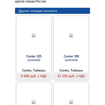
другие города России.
Другие позиции каталога
Center 325
Center 390
шумомер
шумомер
Center, Тайвань
Center, Тайвань
9 690 руб. с НДС
31 255 руб. с НДС