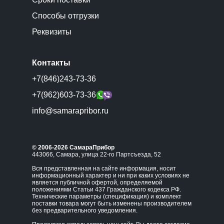
Способы отгрузки
Реквизиты
Контакты
+7(846)243-73-36
+7(962)603-73-36
info@samarapribor.ru
© 2006-2026 СамараПрибор
443066, Самара, улица 22-го Партсъезда, 52
Вся представленная на сайте информация, носит
информационный характер и ни при каких условиях не
является публичной офертой, определяемой
положениями Статьи 437 Гражданского кодекса РФ.
Технические параметры (спецификация) и комплект
поставки товара могут быть изменены производителем
без предварительного уведомления.