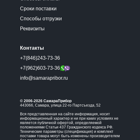
Сроки поставки
Способы отгрузки
Реквизиты
Контакты
+7(846)243-73-36
+7(962)603-73-36
info@samarapribor.ru
© 2006-2026 СамараПрибор
443066, Самара, улица 22-го Партсъезда, 52
Вся представленная на сайте информация, носит
информационный характер и ни при каких условиях не
является публичной офертой, определяемой
положениями Статьи 437 Гражданского кодекса РФ.
Технические параметры (спецификация) и комплект
поставки товара могут быть изменены производителем