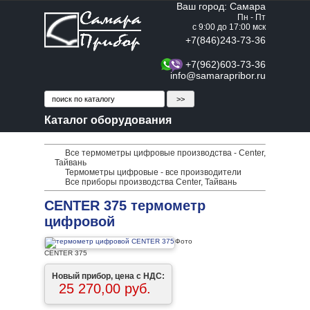
Ваш город: Самара
Пн - Пт
с 9:00 до 17:00 мск
+7(846)243-73-36
+7(962)603-73-36
info@samarapribor.ru
Каталог оборудования
Все термометры цифровые производства - Center,
Тайвань
Термометры цифровые - все производители
Все приборы производства Center, Тайвань
CENTER 375 термометр
цифровой
Фото
CENTER 375
Новый прибор, цена с НДС:
25 270,00 руб.