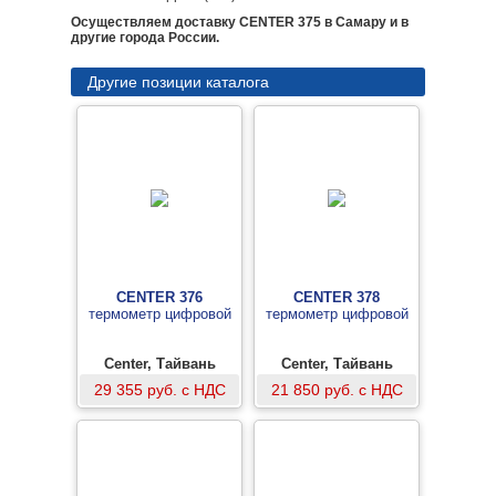
Осуществляем доставку CENTER 375 в Самару и в
другие города России.
Другие позиции каталога
CENTER 376
CENTER 378
термометр цифровой
термометр цифровой
Center, Тайвань
Center, Тайвань
29 355 руб. с НДС
21 850 руб. с НДС