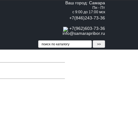
Ваш город: Самара
Пн - Пт
с 9:00 до 17:00 мск
+7(846)243-73-36
+7(962)603-73-36
info@samarapribor.ru