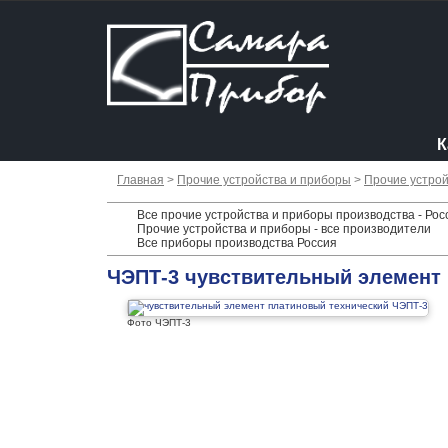
К
Главная
>
Прочие устройства и приборы
>
Прочие устрой
Все прочие устройства и приборы производства - Рос
Прочие устройства и приборы - все производители
Все приборы производства Россия
ЧЭПТ-3 чувствительный элемент
Фото ЧЭПТ-3