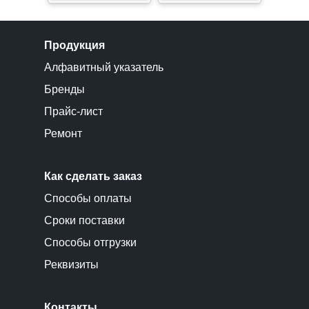
Продукция
Алфавитный указатель
Бренды
Прайс-лист
Ремонт
Как сделать заказ
Способы оплаты
Сроки поставки
Способы отгрузки
Реквизиты
Контакты