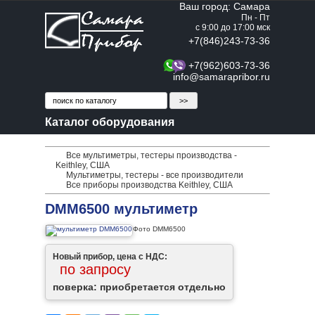
Ваш город: Самара
Пн - Пт
с 9:00 до 17:00 мск
+7(846)243-73-36
+7(962)603-73-36
info@samarapribor.ru
Каталог оборудования
Все мультиметры, тестеры производства -
Keithley, США
Мультиметры, тестеры - все производители
Все приборы производства Keithley, США
DMM6500 мультиметр
Фото DMM6500
Новый прибор, цена с НДС:
по запросу
поверка: приобретается отдельно