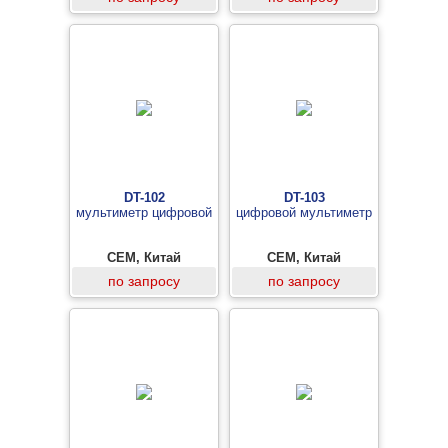
DT-102
DT-103
мультиметр цифровой
цифровой мультиметр
CEM, Китай
CEM, Китай
по запросу
по запросу