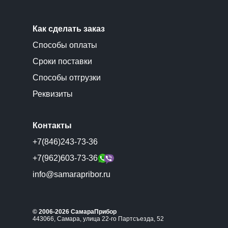
Как сделать заказ
Способы оплаты
Сроки поставки
Способы отгрузки
Реквизиты
Контакты
+7(846)243-73-36
+7(962)603-73-36
info@samarapribor.ru
© 2006-2026 СамараПрибор
443066, Самара, улица 22-го Партсъезда, 52