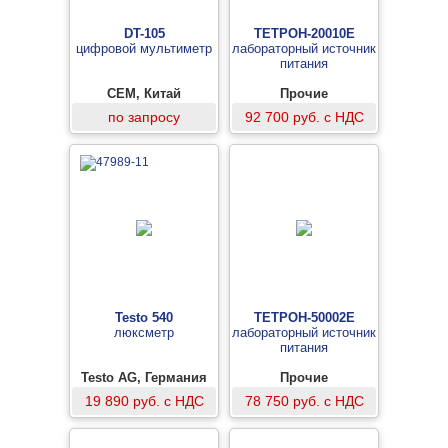
DT-105
ТЕТРОН-20010Е
цифровой мультиметр
лабораторный источник
питания
CEM, Китай
Прочие
по запросу
92 700 руб. с НДС
Testo 540
ТЕТРОН-50002Е
люксметр
лабораторный источник
питания
Testo AG, Германия
Прочие
19 890 руб. с НДС
78 750 руб. с НДС