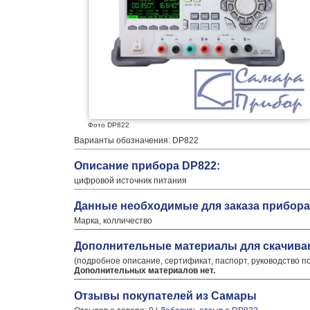
Фото DP822
Варианты обозначения: DP822
Описание прибора DP822:
цифровой источник питания
Данные необходимые для заказа прибора
Марка, колличество
Дополнительные материалы для скачива
(подробное описание, сертификат, паспорт, руководство п
Дополнительных материалов нет.
Отзывы покупателей из Самары