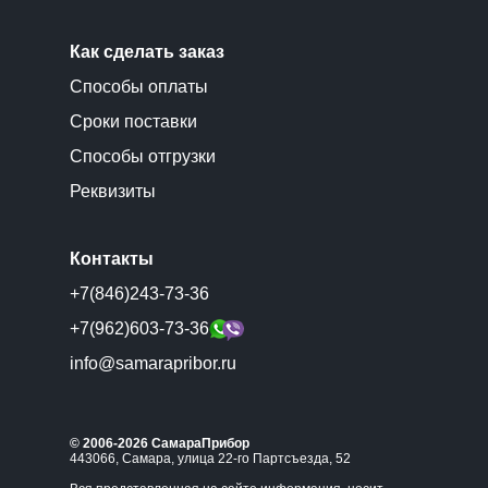
Как сделать заказ
Способы оплаты
Сроки поставки
Способы отгрузки
Реквизиты
Контакты
+7(846)243-73-36
+7(962)603-73-36
info@samarapribor.ru
© 2006-2026 СамараПрибор
443066, Самара, улица 22-го Партсъезда, 52