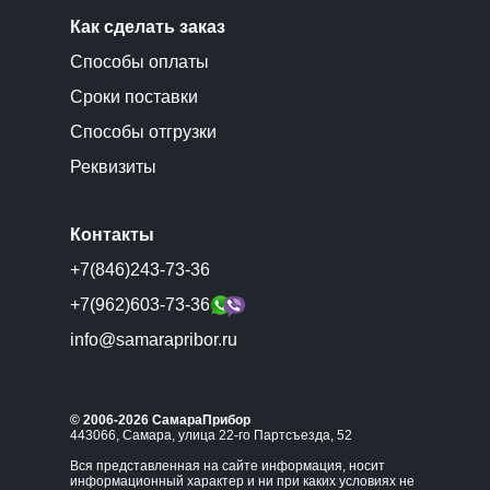
Как сделать заказ
Способы оплаты
Сроки поставки
Способы отгрузки
Реквизиты
Контакты
+7(846)243-73-36
+7(962)603-73-36
info@samarapribor.ru
© 2006-2026 СамараПрибор
443066, Самара, улица 22-го Партсъезда, 52
Вся представленная на сайте информация, носит
информационный характер и ни при каких условиях не