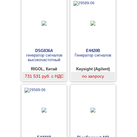
DSG836A
E4420B
генератор сигналов
Генератор сигналов
высокочастотный
RIGOL, Китай
Keysight (Agilent)
731 531 руб. с НДС
по запросу