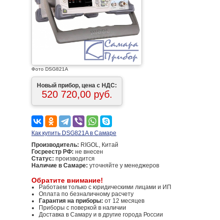
Фото DSG821A
Новый прибор, цена с НДС:
520 720,00 руб.
Как купить DSG821A в Самаре
Производитель:
RIGOL, Китай
Госреестр РФ:
не внесен
Статус:
производится
Наличие в Самаре:
уточняйте у менеджеров
Обратите внимание!
Работаем только с юридическими лицами и ИП
Оплата по безналичному расчету
Гарантия на приборы:
от 12 месяцев
Приборы с поверкой в наличии
Доставка в Самару и в другие города России