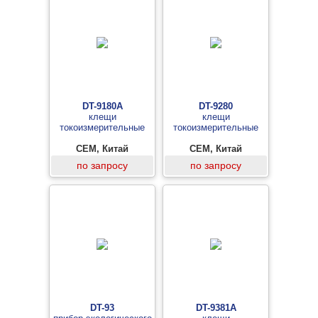
DT-9180A
DT-9280
клещи
клещи
токоизмерительные
токоизмерительные
CEM, Китай
CEM, Китай
по запросу
по запросу
DT-93
DT-9381A