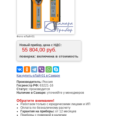
Фото еЛайт01
Новый прибор, цена с НДС:
55 804,00 руб.
поверка: включена в стоимость
Как купить еЛайт01 в Самаре
Производитель:
Россия
Госреестр РФ:
63221-16
Статус:
производится
Наличие в Самаре:
уточняйте у менеджеров
Обратите внимание!
Работаем только с юридическими лицами и ИП
Оплата по безналичному расчету
Гарантия на приборы:
от 12 месяцев
Приборы с поверкой в наличии