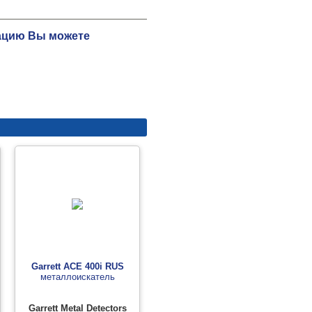
тацию Вы можете
Garrett ACE 400i RUS
металлоискатель
Garrett Metal Detectors