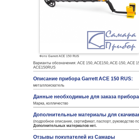
Фото Garrett ACE 150 RUS
Варианты обозначения: ACE 150, ACE150, ACE-150, АСЕ 150
ACE150RUS
Описание прибора Garrett ACE 150 RUS:
металлоискатель
Данные необходимые для заказа прибора 
Марка, колличество
Дополнительные материалы для скачива
(подробное описание, сертификат, паспорт, руководство п
Дополнительных материалов нет.
Отзывы покупателей из Самары