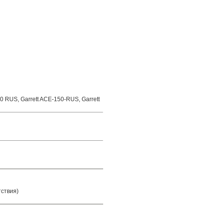
 RUS, Garrett ACE-150-RUS, Garrett
тствия)