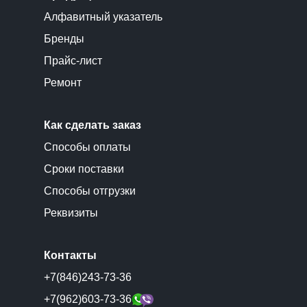
Алфавитный указатель
Бренды
Прайс-лист
Ремонт
Как сделать заказ
Способы оплаты
Сроки поставки
Способы отгрузки
Реквизиты
Контакты
+7(846)243-73-36
+7(962)603-73-36