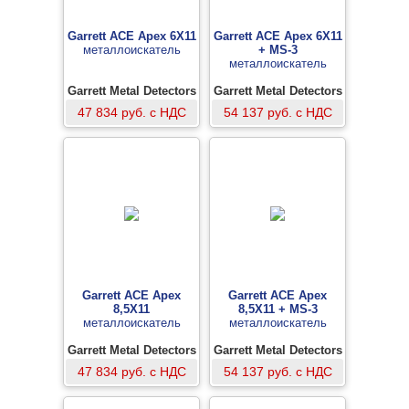
Garrett ACE Apex 6Х11
Garrett ACE Apex 6Х11
металлоискатель
+ MS-3
металлоискатель
Garrett Metal Detectors
Garrett Metal Detectors
47 834 руб. с НДС
54 137 руб. с НДС
Garrett ACE Apex
Garrett ACE Apex
8,5Х11
8,5Х11 + MS-3
металлоискатель
металлоискатель
Garrett Metal Detectors
Garrett Metal Detectors
47 834 руб. с НДС
54 137 руб. с НДС