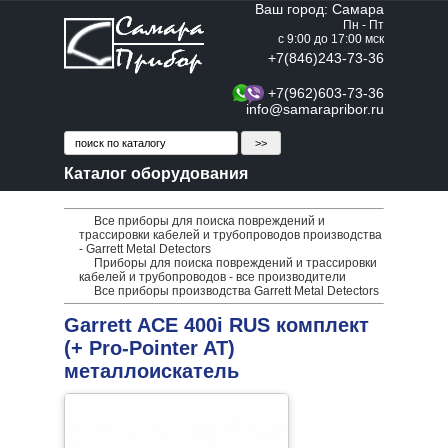
Ваш город: Самара
Пн - Пт
с 9:00 до 17:00 мск
+7(846)243-73-36
+7(962)603-73-36
info@samarapribor.ru
Каталог оборудования
Все приборы для поиска повреждений и
трассировки кабелей и трубопроводов производства
- Garrett Metal Detectors
Приборы для поиска повреждений и трассировки
кабелей и трубопроводов - все производители
Все приборы производства Garrett Metal Detectors
Garrett ACE 400i RUS комплект
(+ Pro-Pointer AT)
металлоискатель