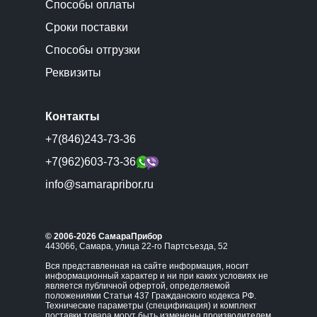
Способы оплаты
Сроки поставки
Способы отгрузки
Реквизиты
Контакты
+7(846)243-73-36
+7(962)603-73-36
info@samarapribor.ru
© 2006-2026 СамараПрибор
443066, Самара, улица 22-го Партсъезда, 52
Вся представленная на сайте информация, носит
информационный характер и ни при каких условиях не
является публичной офертой, определяемой
положениями Статьи 437 Гражданского кодекса РФ.
Технические параметры (спецификация) и комплект
поставки товара могут быть изменены производителем