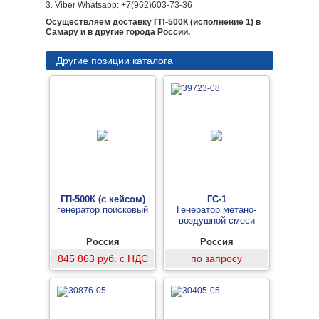
3. Viber Whatsapp: +7(962)603-73-36
Осуществляем доставку ГП-500К (исполнение 1) в
Самару и в другие города России.
Другие позиции каталога
ГП-500К (с кейсом)
ГС-1
генератор поисковый
Генератор метано-
воздушной смеси
Россия
Россия
845 863 руб. с НДС
по запросу