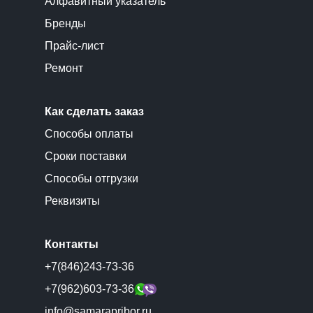
Алфавитный указатель
Бренды
Прайс-лист
Ремонт
Как сделать заказ
Способы оплаты
Сроки поставки
Способы отгрузки
Реквизиты
Контакты
+7(846)243-73-36
+7(962)603-73-36
info@samarapribor.ru