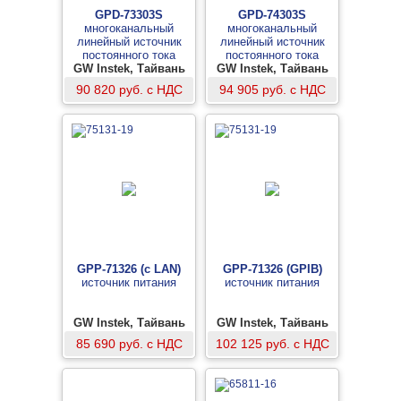
GPD-73303S
GPD-74303S
многоканальный
многоканальный
линейный источник
линейный источник
постоянного тока
постоянного тока
GW Instek, Тайвань
GW Instek, Тайвань
90 820 руб. с НДС
94 905 руб. с НДС
GPP-71326 (c LAN)
GPP-71326 (GPIB)
источник питания
источник питания
GW Instek, Тайвань
GW Instek, Тайвань
85 690 руб. с НДС
102 125 руб. с НДС