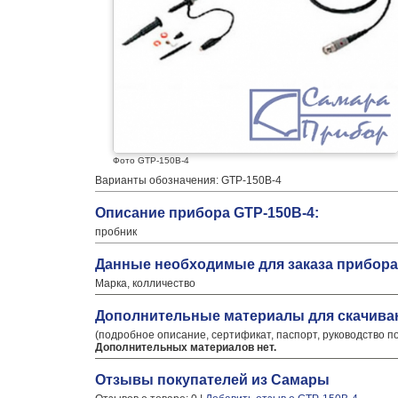
Фото GTP-150B-4
Варианты обозначения: GTP-150B-4
Описание прибора GTP-150B-4:
пробник
Данные необходимые для заказа прибора
Марка, колличество
Дополнительные материалы для скачива
(подробное описание, сертификат, паспорт, руководство п
Дополнительных материалов нет.
Отзывы покупателей из Самары