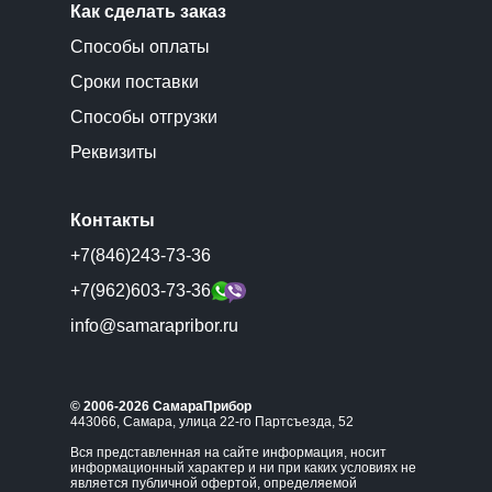
Как сделать заказ
Способы оплаты
Сроки поставки
Способы отгрузки
Реквизиты
Контакты
+7(846)243-73-36
+7(962)603-73-36
info@samarapribor.ru
© 2006-2026 СамараПрибор
443066, Самара, улица 22-го Партсъезда, 52
Вся представленная на сайте информация, носит
информационный характер и ни при каких условиях не
является публичной офертой, определяемой