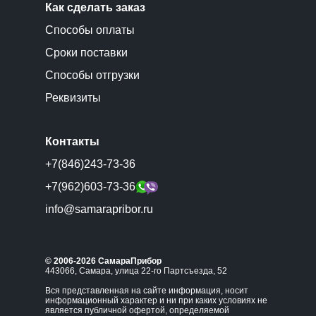
Как сделать заказ
Способы оплаты
Сроки поставки
Способы отгрузки
Реквизиты
Контакты
+7(846)243-73-36
+7(962)603-73-36
info@samarapribor.ru
© 2006-2026 СамараПрибор
443066, Самара, улица 22-го Партсъезда, 52
Вся представленная на сайте информация, носит
информационный характер и ни при каких условиях не
является публичной офертой, определяемой