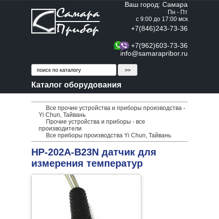
Ваш город: Самара
Пн - Пт
с 9:00 до 17:00 мск
+7(846)243-73-36
+7(962)603-73-36
info@samarapribor.ru
Каталог оборудования
Все прочие устройства и приборы производства -
Yi Chun, Тайвань
Прочие устройства и приборы - все
производители
Все приборы производства Yi Chun, Тайвань
HP-202A-B23N датчик для
измерения температур