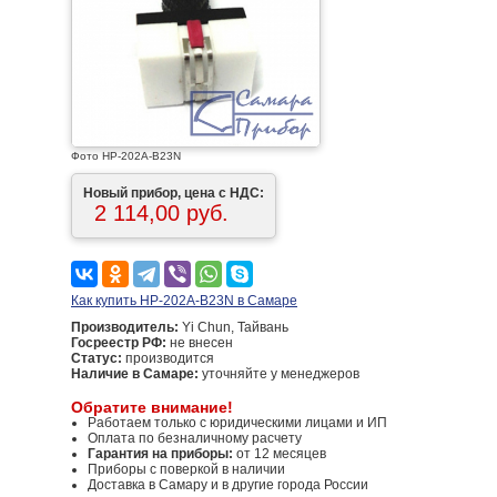
Фото HP-202A-B23N
Новый прибор, цена с НДС:
2 114,00 руб.
Как купить HP-202A-B23N в Самаре
Производитель:
Yi Chun, Тайвань
Госреестр РФ:
не внесен
Статус:
производится
Наличие в Самаре:
уточняйте у менеджеров
Обратите внимание!
Работаем только с юридическими лицами и ИП
Оплата по безналичному расчету
Гарантия на приборы:
от 12 месяцев
Приборы с поверкой в наличии
Доставка в Самару и в другие города России