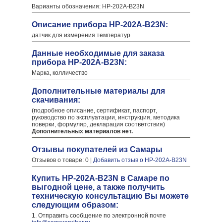
Варианты обозначения: HP-202A-B23N
Описание прибора HP-202A-B23N:
датчик для измерения температур
Данные необходимые для заказа
прибора HP-202A-B23N:
Марка, колличество
Дополнительные материалы для
скачивания:
(подробное описание, сертификат, паспорт,
руководство по эксплуатации, инструкция, методика
поверки, формуляр, декларация соответствия)
Дополнительных материалов нет.
Отзывы покупателей из Самары
Отзывов о товаре: 0 |
Добавить отзыв о HP-202A-B23N
Купить HP-202A-B23N в Самаре по
выгодной цене, а также получить
техническую консультацию Вы можете
следующим образом:
1. Отправить сообщение по электронной почте