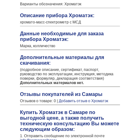
Варианты обозначения: Хроматэк
Описание прибора Хроматэк:
хромато-масс-спектрометр с МСД
Данные необходимые для заказа
прибора Хроматэк:
Марка, колличество
Дополнительные материалы для
скачивания:
(подробное описание, сертификат, паспорт,
руководство по эксплуатации, инструкция, методика
поверки, формуляр, декларация соответствия)
Дополнительных материалов нет.
Отзывы покупателей из Самары
Отзывов о товаре: 0 |
Добавить отзыв о Хроматэк
Купить Хроматэк в Самаре по
выгодной цене, а также получить
техническую консультацию Вы можете
следующим образом:
1. Отправить сообщение по электронной почте