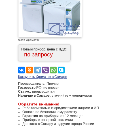
Фото Хроматэк
Новый прибор, цена с НДС:
по запросу
Как купить Хроматэк в Самаре
Производитель:
Прочие
Госреестр РФ:
не внесен
Статус:
производится
Наличие в Самаре:
уточняйте у менеджеров
Обратите внимание!
Работаем только с юридическими лицами и ИП
Оплата по безналичному расчету
Гарантия на приборы:
от 12 месяцев
Приборы с поверкой в наличии
Доставка в Самару и в другие города России