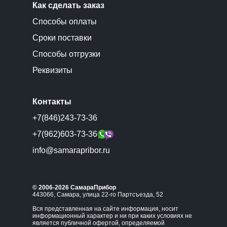
Как сделать заказ
Способы оплаты
Сроки поставки
Способы отгрузки
Реквизиты
Контакты
+7(846)243-73-36
+7(962)603-73-36
info@samarapribor.ru
© 2006-2026 СамараПрибор
443066, Самара, улица 22-го Партсъезда, 52
Вся представленная на сайте информация, носит
информационный характер и ни при каких условиях не
является публичной офертой, определяемой