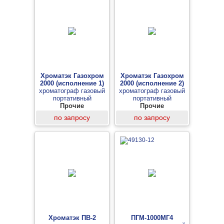
Хроматэк Газохром
Хроматэк Газохром
2000 (исполнение 1)
2000 (исполнение 2)
хроматограф газовый
хроматограф газовый
портативный
портативный
Прочие
Прочие
по запросу
по запросу
Хроматэк ПВ-2
ПГМ-1000МГ4