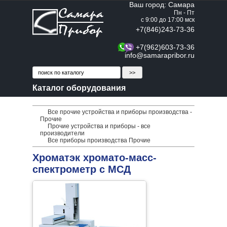
Ваш город: Самара
Пн - Пт
с 9:00 до 17:00 мск
+7(846)243-73-36
+7(962)603-73-36
info@samarapribor.ru
Каталог оборудования
Все прочие устройства и приборы производства -
Прочие
Прочие устройства и приборы - все
производители
Все приборы производства Прочие
Хроматэк хромато-масс-
спектрометр с МСД