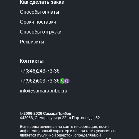
Как сделать заказ
Способы оплаты
Сроки поставки
Способы отгрузки
Реквизиты
Контакты
+7(846)243-73-36
+7(962)603-73-36
info@samarapribor.ru
© 2006-2026 СамараПрибор
443066, Самара, улица 22-го Партсъезда, 52
Вся представленная на сайте информация, носит
информационный характер и ни при каких условиях не
является публичной офертой, определяемой