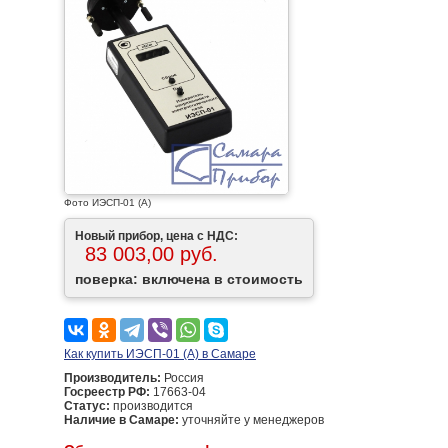
Фото ИЭСП-01 (А)
Новый прибор, цена с НДС:
83 003,00 руб.
поверка: включена в стоимость
Как купить ИЭСП-01 (А) в Самаре
Производитель:
Россия
Госреестр РФ:
17663-04
Статус:
производится
Наличие в Самаре:
уточняйте у менеджеров