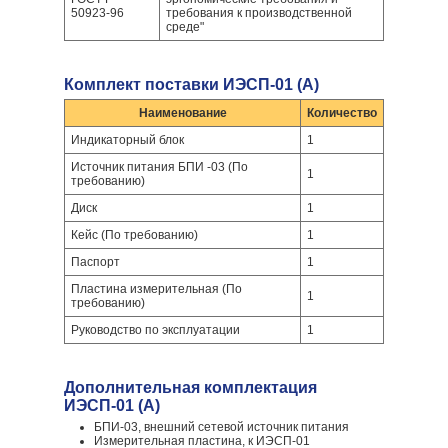
50923-96
требования к производственной
среде"
Комплект поставки ИЭСП-01 (А)
Наименование
Количество
Индикаторный блок
1
Источник питания БПИ -03 (По
1
требованию)
Диск
1
Кейс (По требованию)
1
Паспорт
1
Пластина измерительная (По
1
требованию)
Руководство по эксплуатации
1
Дополнительная комплектация
ИЭСП-01 (А)
БПИ-03, внешний сетевой источник питания
Измерительная пластина, к ИЭСП-01