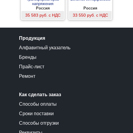
напряжения
Россия
Россия
35 583 руб. с НДС
33 550 руб. с НДС
Продукция
Алфавитный указатель
Бренды
Прайс-лист
Ремонт
Как сделать заказ
Способы оплаты
Сроки поставки
Способы отгрузки
Реквизиты