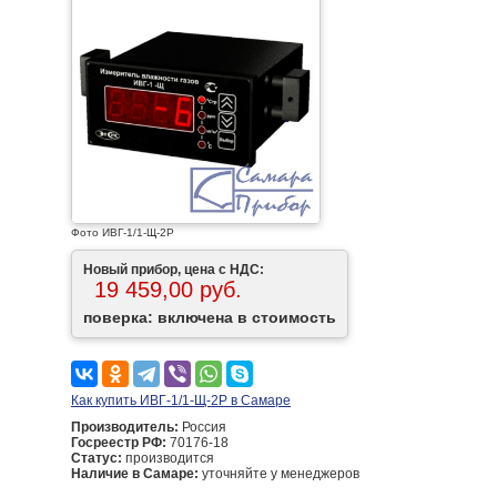
Фото ИВГ-1/1-Щ-2Р
Новый прибор, цена с НДС:
19 459,00 руб.
поверка: включена в стоимость
Как купить ИВГ-1/1-Щ-2Р в Самаре
Производитель:
Россия
Госреестр РФ:
70176-18
Статус:
производится
Наличие в Самаре:
уточняйте у менеджеров