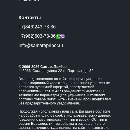
Контакты
+7(846)243-73-36
+7(962)603-73-36
info@samarapribor.ru
© 2006-2026 СамараПрибор
443066, Самара, улица 22-го Партсъезда, 52
Вся представленная на сайте информация, носит
информационный характер и ни при каких условиях не
является публичной офертой, определяемой
положениями Статьи 437 Гражданского кодекса РФ.
Технические параметры (спецификация) и комплект
поставки товара могут быть изменены производителем
без предварительного уведомления.
Продолжая использовать наш сайт, Вы даете согласие
на обработку файлов cookie, пользовательских данных
(сведения о местоположении; тип и версия ОС; тип и
версия Браузера; тип устройства и разрешение его
экрана; источник откуда пришел на сайт пользователь;