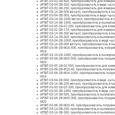
ИПВТ-03-02-2В-400, преобразователь для измерен
ИПВТ-03-04-2В-300, преобразователь в виде «шты
ИПВТ-03-02-3В-250, преобразователь для измерен
ИПВТ-03-14-3В-500 металл, преобразователь в пы
ИПВТ-03-04-3В-300, преобразователь в виде «шты
ИПВТ-03-14-2В-1000 металл, преобразователь в п
ИПВТ-03-14-3В-1000, преобразователь в пылевлаг
ИПВТ-03-05-1В-02-200, преобразователь для изме
ИПВТ-03-02-3В-170, преобразователь для измерен
ИПВТ-03-14-3В-300 металл, преобразователь в пы
ИПВТ-03-14-2В-500, преобразователь в пылевлаго
ИПВТ-03-04-2В-1000, преобразователь в виде «шт
ИПВТ-03-14-2В-300 металл, преобразователь в пы
ИПВТ-03-06-2В-М16-500, преобразователь погружно
М16
ИПВТ-03-14-2В-1000, преобразователь в пылевлаг
ИПВТ-03-06-2В-М20-500, преобразователь погружно
М20
ИПВТ-03-05-1В-02-500, преобразователь для изме
ИПВТ-03-06-2В-М16-40, преобразователь погружног
ИПВТ-03-06-2В-М16-1000, преобразователь погружн
М16
ИПВТ-03-04-2В-500, преобразователь в виде «шты
ИПВТ-03-14-3В-200 металл, преобразователь в пы
ИПВТ-03-05-1В-02-300, преобразователь для изме
ИПВТ-03-04-3В-1000, преобразователь в виде «шт
ИПВТ-03-14-3В-500, преобразователь в пылевлаго
ИПВТ-03-06-2В-М20-300, преобразователь погружно
М20
ИПВТ-03-06-2В-М20-40, преобразователь погружног
ИПВТ-03-14-3В-200, преобразователь в пылевлаго
ИПВТ-03-14-3В-300, преобразователь в пылевлаго