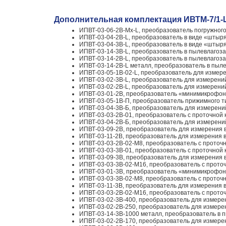
Дополнительная комплектация ИВТМ-7/1
ИПВТ-03-06-2В-Мх-L, преобразователь погружного 
ИПВТ-03-04-2В-L, преобразователь в виде «штыря
ИПВТ-03-04-3В-L, преобразователь в виде «штыря
ИПВТ-03-14-3В-L, преобразователь в пылевлагоза
ИПВТ-03-14-2В-L, преобразователь в пылевлагоза
ИПВТ-03-14-2В-L металл, преобразователь в пыле
ИПВТ-03-05-1В-02-L, преобразователь для измере
ИПВТ-03-02-3В-L, преобразователь для измерений
ИПВТ-03-02-2В-L, преобразователь для измерений
ИПВТ-03-01-2В, преобразователь «минимикрофон»
ИПВТ-03-05-1В-П, преобразователь прижимного ти
ИПВТ-03-04-3В-Б, преобразователь для измерений 
ИПВТ-03-03-2В-01, преобразователь с проточной 
ИПВТ-03-04-2В-Б, преобразователь для измерений 
ИПВТ-03-09-2В, преобразователь для измерения в
ИПВТ-03-11-2В, преобразователь для измерения в
ИПВТ-03-03-2В-02-М8, преобразователь с проточн
ИПВТ-03-03-3В-01, преобразователь с проточной 
ИПВТ-03-09-3В, преобразователь для измерения в
ИПВТ-03-03-3В-02-М16, преобразователь с проточ
ИПВТ-03-01-3В, преобразователь «минимикрофон»
ИПВТ-03-03-3В-02-М8, преобразователь с проточн
ИПВТ-03-11-3В, преобразователь для измерения в
ИПВТ-03-03-2В-02-М16, преобразователь с проточ
ИПВТ-03-02-3В-400, преобразователь для измерен
ИПВТ-03-02-2В-250, преобразователь для измерен
ИПВТ-03-14-3В-1000 металл, преобразователь в п
ИПВТ-03-02-2В-170, преобразователь для измерен