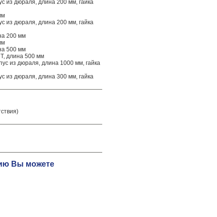
с из дюраля, длина 200 мм, гайка
мм
с из дюраля, длина 200 мм, гайка
на 200 мм
мм
на 500 мм
Т, длина 500 мм
ус из дюраля, длина 1000 мм, гайка
с из дюраля, длина 300 мм, гайка
тствия)
цию Вы можете