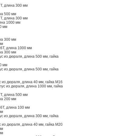
Т, длина 300 мм
на 500 мм
Т, длина 300 мм
ина 1000 мм
0 мм
на 300 мм
мм
6Т, длина 1000 мм
на 300 мм
с из дюраля, длина 500 мм, гайка
0 мм
с из дюраля, длина 500 мм, гайка
 из дюраля, длина 40 мм, гайка М16
ус из дюраля, длина 1000 мм, гайка
Т, длина 500 мм
на 200 мм
6Т, длина 100 мм
мм
с из дюраля, длина 300 мм, гайка
 из дюраля, длина 40 мм, гайка М20
мм
мм